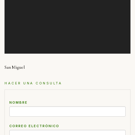
San Miguel
HACER UNA CONSULTA
NOMBRE
CORREO ELECTRÓNICO