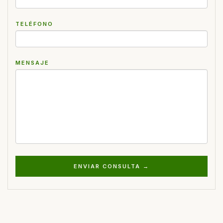
TELÉFONO
MENSAJE
ENVIAR CONSULTA →