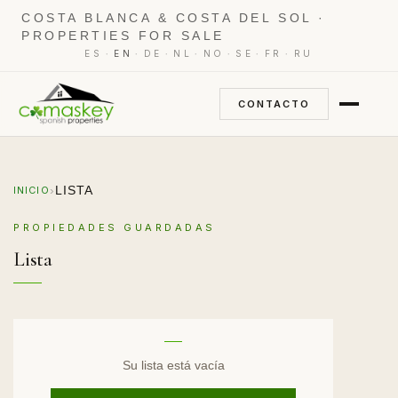
COSTA BLANCA & COSTA DEL SOL ·
PROPERTIES FOR SALE
·
·
·
·
·
·
·
ES
EN
DE
NL
NO
SE
FR
RU
CONTACTO
›
LISTA
INICIO
PROPIEDADES GUARDADAS
Lista
Su lista está vacía