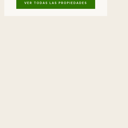
VER TODAS LAS PROPIEDADES