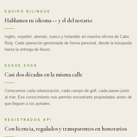
EQUIPO BILINGÜE
Hablamos tu idioma — y el del notario
Inglés, español, alemán, sueco y holandés en nuestra oficina de Cabo
Roig. Cada operación gestionada de forma personal, desde la búsqueda
hasta la entrega de llaves.
DESDE 2008
Casi dos décadas en la misma calle
Conocemos cada urbanización, cada campo de golf, cada paseo junto
al mar. Ese conocimiento nos permite encontrarte propiedades antes de
que lleguen a los portales.
REGISTRADOS API
Con licencia, regulados y transparentes en honorarios