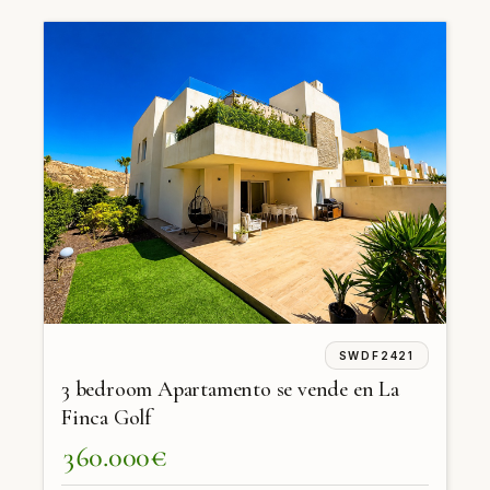
SWDF2421
3 bedroom Apartamento se vende en La
Finca Golf
360.000€