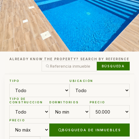
ALREADY KNOW THE PROPERTY? SEARCH BY REFERENCE
BÚSQUEDA
TIPO
UBICACIÓN
TIPO DE
CONSTRUCCION
DORMITORIOS
PRECIO
PRECIO
BÚSQUEDA DE INMUEBLES