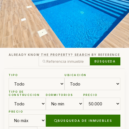
ALREADY KNOW THE PROPERTY? SEARCH BY REFERENCE
BÚSQUEDA
TIPO
UBICACIÓN
TIPO DE
CONSTRUCCION
DORMITORIOS
PRECIO
PRECIO
BÚSQUEDA DE INMUEBLES