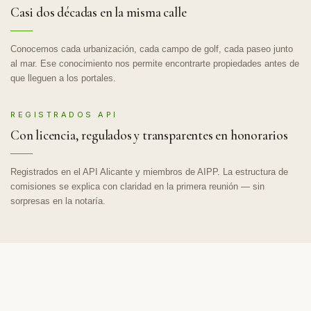
Casi dos décadas en la misma calle
Conocemos cada urbanización, cada campo de golf, cada paseo junto
al mar. Ese conocimiento nos permite encontrarte propiedades antes de
que lleguen a los portales.
REGISTRADOS API
Con licencia, regulados y transparentes en honorarios
Registrados en el API Alicante y miembros de AIPP. La estructura de
comisiones se explica con claridad en la primera reunión — sin
sorpresas en la notaría.