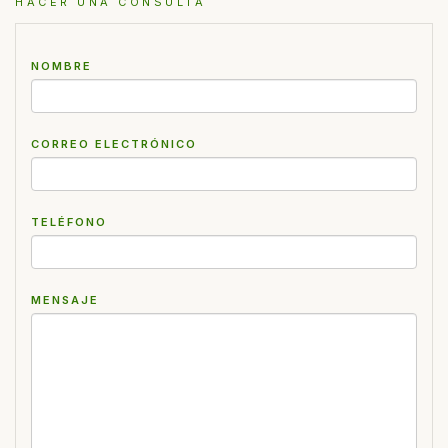
HACER UNA CONSULTA
NOMBRE
CORREO ELECTRÓNICO
TELÉFONO
MENSAJE