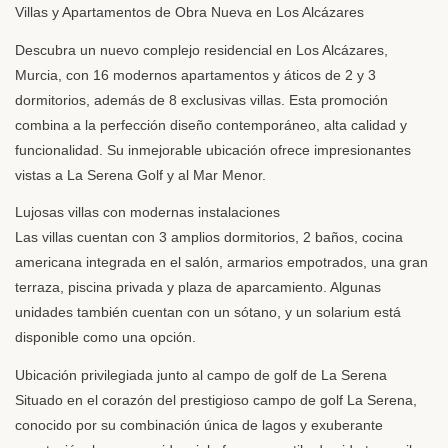
Villas y Apartamentos de Obra Nueva en Los Alcázares
Descubra un nuevo complejo residencial en Los Alcázares,
Murcia, con 16 modernos apartamentos y áticos de 2 y 3
dormitorios, además de 8 exclusivas villas. Esta promoción
combina a la perfección diseño contemporáneo, alta calidad y
funcionalidad. Su inmejorable ubicación ofrece impresionantes
vistas a La Serena Golf y al Mar Menor.
Lujosas villas con modernas instalaciones
Las villas cuentan con 3 amplios dormitorios, 2 baños, cocina
americana integrada en el salón, armarios empotrados, una gran
terraza, piscina privada y plaza de aparcamiento. Algunas
unidades también cuentan con un sótano, y un solarium está
disponible como una opción.
Ubicación privilegiada junto al campo de golf de La Serena
Situado en el corazón del prestigioso campo de golf La Serena,
conocido por su combinación única de lagos y exuberante