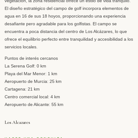
vegetación, la zona residencial ofrece un estilo de vida tranquilo.
El diseño estratégico del campo de golf incorpora elementos de
agua en 16 de sus 18 hoyos, proporcionando una experiencia
desafiante pero agradable para los golfistas. El campo se
encuentra a poca distancia del centro de Los Alcázares, lo que
ofrece el equilibrio perfecto entre tranquilidad y accesibilidad a los
servicios locales.
Puntos de interés cercanos
La Serena Golf: 0 km
Playa del Mar Menor: 1 km
Aeropuerto de Murcia: 25 km
Cartagena: 21 km
Centro comercial local: 4 km
Aeropuerto de Alicante: 55 km
Los Alcazares