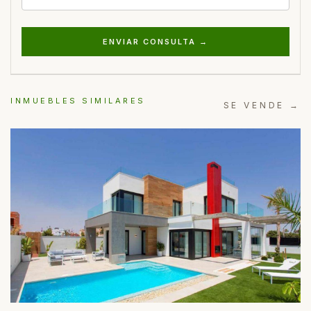
ENVIAR CONSULTA →
INMUEBLES SIMILARES
SE VENDE →