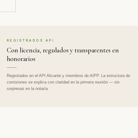
REGISTRADOS API
Con licencia, regulados y transparentes en
honorarios
Registrados en el API Alicante y miembros de AIPP. La estructura de
comisiones se explica con claridad en la primera reunión — sin
sorpresas en la notaría.