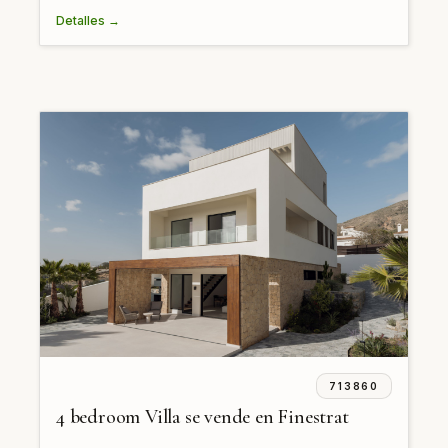
Detalles →
713860
4 bedroom Villa se vende en Finestrat