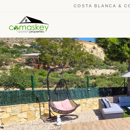
COSTA BLANCA & C