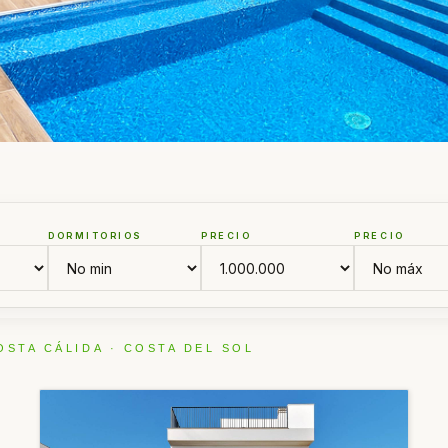
N
DORMITORIOS
PRECIO
PRECIO
OSTA CÁLIDA · COSTA DEL SOL