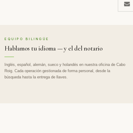
EQUIPO BILINGÜE
Hablamos tu idioma — y el del notario
Inglés, español, alemán, sueco y holandés en nuestra oficina de Cabo
Roig. Cada operación gestionada de forma personal, desde la
búsqueda hasta la entrega de llaves.