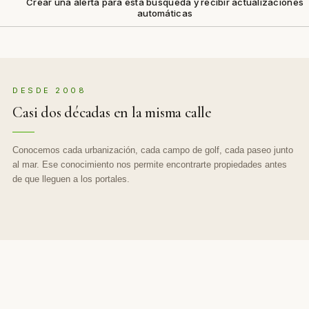
Crear una alerta para esta búsqueda y recibir actualizaciones
automáticas
DESDE 2008
Casi dos décadas en la misma calle
Conocemos cada urbanización, cada campo de golf, cada paseo junto
al mar. Ese conocimiento nos permite encontrarte propiedades antes
de que lleguen a los portales.