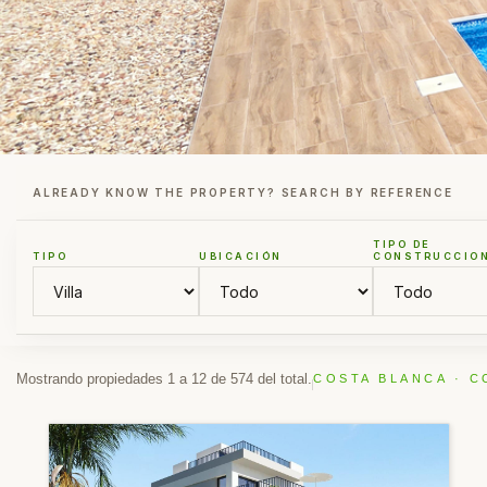
ALREADY KNOW THE PROPERTY? SEARCH BY REFERENCE
TIPO DE
TIPO
UBICACIÓN
CONSTRUCCIO
Mostrando propiedades 1 a 12 de 574 del total.
COSTA BLANCA · C