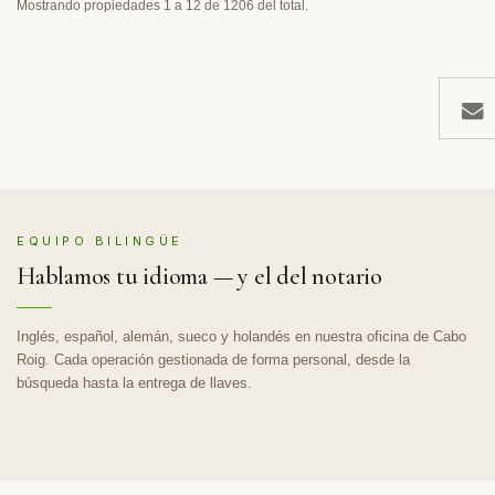
Mostrando propiedades 1 a 12 de 1206 del total.
EQUIPO BILINGÜE
Hablamos tu idioma — y el del notario
Inglés, español, alemán, sueco y holandés en nuestra oficina de Cabo
Roig. Cada operación gestionada de forma personal, desde la
búsqueda hasta la entrega de llaves.