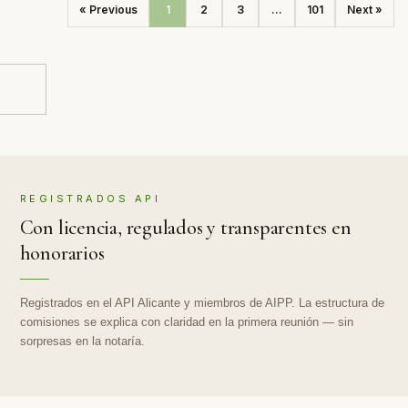
« Previous
1
2
3
...
101
Next »
REGISTRADOS API
Con licencia, regulados y transparentes en
honorarios
Registrados en el API Alicante y miembros de AIPP. La estructura de
comisiones se explica con claridad en la primera reunión — sin
sorpresas en la notaría.