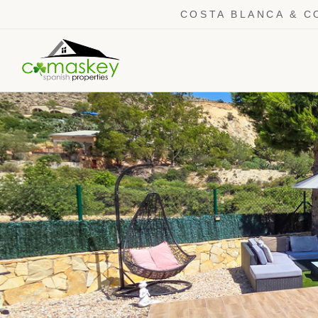
COSTA BLANCA & C