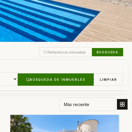
BÚSQUEDA
BÚSQUEDA DE INMUEBLES
LIMPIAR
ORDENAR POR