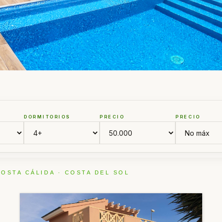
N
DORMITORIOS
PRECIO
PRECIO
COSTA CÁLIDA · COSTA DEL SOL