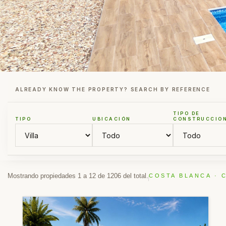
ALREADY KNOW THE PROPERTY? SEARCH BY REFERENCE
TIPO DE
TIPO
UBICACIÓN
CONSTRUCCIO
Mostrando propiedades 1 a 12 de 1206 del total.
COSTA BLANCA · 