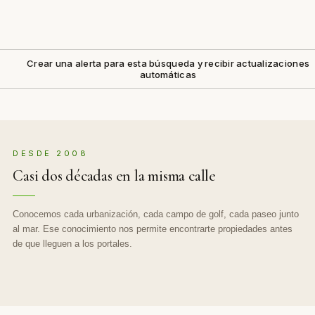
Crear una alerta para esta búsqueda y recibir actualizaciones
automáticas
DESDE 2008
Casi dos décadas en la misma calle
Conocemos cada urbanización, cada campo de golf, cada paseo junto
al mar. Ese conocimiento nos permite encontrarte propiedades antes
de que lleguen a los portales.