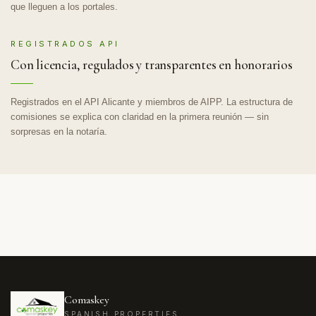
que lleguen a los portales.
REGISTRADOS API
Con licencia, regulados y transparentes en honorarios
Registrados en el API Alicante y miembros de AIPP. La estructura de
comisiones se explica con claridad en la primera reunión — sin
sorpresas en la notaría.
Comaskey
SPANISH PROPERTIES