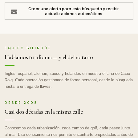
Crear una alerta para esta búsqueda y recibir
actualizaciones automáticas
EQUIPO BILINGÜE
Hablamos tu idioma — y el del notario
Inglés, español, alemán, sueco y holandés en nuestra oficina de Cabo
Roig. Cada operación gestionada de forma personal, desde la búsqueda
hasta la entrega de llaves.
DESDE 2008
Casi dos décadas en la misma calle
Conocemos cada urbanización, cada campo de golf, cada paseo junto
al mar. Ese conocimiento nos permite encontrarte propiedades antes de