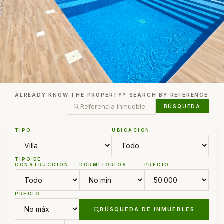
ALREADY KNOW THE PROPERTY? SEARCH BY REFERENCE
BÚSQUEDA
TIPO
UBICACIÓN
TIPO DE
CONSTRUCCION
DORMITORIOS
PRECIO
PRECIO
BÚSQUEDA DE INMUEBLES