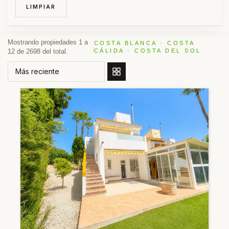
LIMPIAR
Mostrando propiedades 1 a
COSTA BLANCA · COSTA
12 de 2698 del total.
CÁLIDA · COSTA DEL SOL
ORDENAR POR