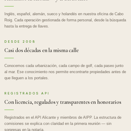
Inglés, español, alemán, sueco y holandés en nuestra oficina de Cabo
Roig. Cada operación gestionada de forma personal, desde la búsqueda
hasta la entrega de llaves.
DESDE 2008
Casi dos décadas en la misma calle
Conocemos cada urbanización, cada campo de golf, cada paseo junto
al mar. Ese conocimiento nos permite encontrarte propiedades antes de
que lleguen a los portales.
REGISTRADOS API
Con licencia, regulados y transparentes en honorarios
Registrados en el API Alicante y miembros de AIPP. La estructura de
comisiones se explica con claridad en la primera reunión — sin
sorpresas en la notaría.