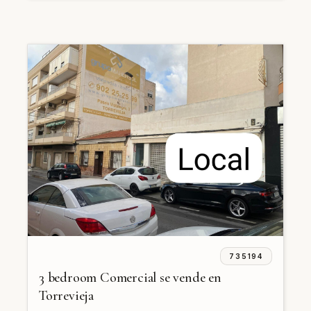
735194
3 bedroom Comercial se vende en
Torrevieja