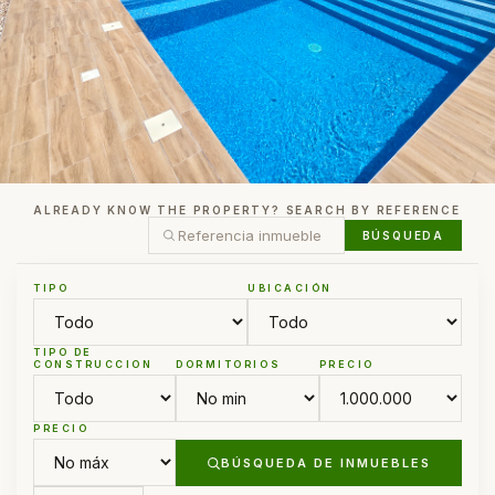
ALREADY KNOW THE PROPERTY? SEARCH BY REFERENCE
BÚSQUEDA
TIPO
UBICACIÓN
TIPO DE
CONSTRUCCION
DORMITORIOS
PRECIO
PRECIO
BÚSQUEDA DE INMUEBLES